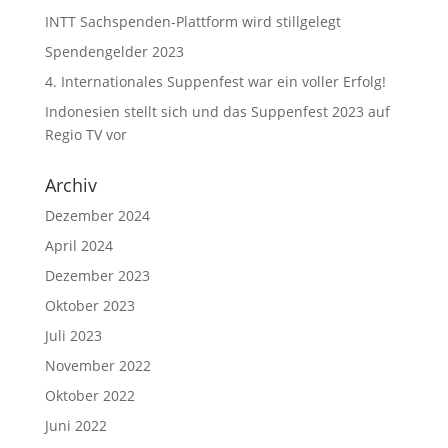
INTT Sachspenden-Plattform wird stillgelegt
Spendengelder 2023
4. Internationales Suppenfest war ein voller Erfolg!
Indonesien stellt sich und das Suppenfest 2023 auf
Regio TV vor
Archiv
Dezember 2024
April 2024
Dezember 2023
Oktober 2023
Juli 2023
November 2022
Oktober 2022
Juni 2022