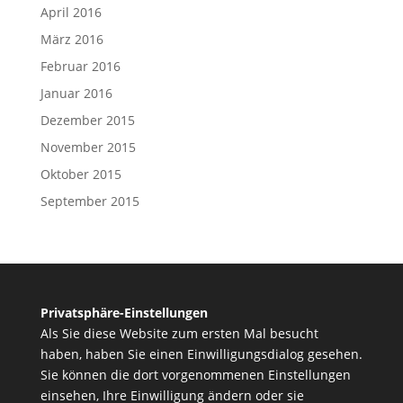
April 2016
März 2016
Februar 2016
Januar 2016
Dezember 2015
November 2015
Oktober 2015
September 2015
Privatsphäre-Einstellungen
Als Sie diese Website zum ersten Mal besucht
haben, haben Sie einen Einwilligungsdialog gesehen.
Sie können die dort vorgenommenen Einstellungen
einsehen, Ihre Einwilligung ändern oder sie