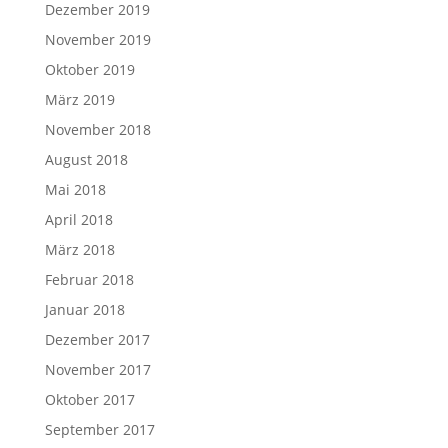
Dezember 2019
November 2019
Oktober 2019
März 2019
November 2018
August 2018
Mai 2018
April 2018
März 2018
Februar 2018
Januar 2018
Dezember 2017
November 2017
Oktober 2017
September 2017