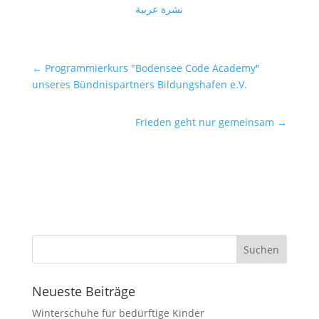
نشرة عربية
←
Programmierkurs "Bodensee Code Academy"
unseres Bündnispartners Bildungshafen e.V.
Frieden geht nur gemeinsam
→
Neueste Beiträge
Winterschuhe für bedürftige Kinder