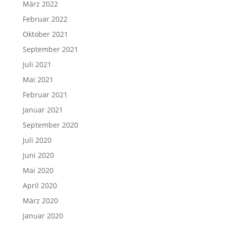
März 2022
Februar 2022
Oktober 2021
September 2021
Juli 2021
Mai 2021
Februar 2021
Januar 2021
September 2020
Juli 2020
Juni 2020
Mai 2020
April 2020
März 2020
Januar 2020