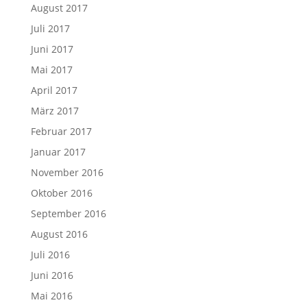
August 2017
Juli 2017
Juni 2017
Mai 2017
April 2017
März 2017
Februar 2017
Januar 2017
November 2016
Oktober 2016
September 2016
August 2016
Juli 2016
Juni 2016
Mai 2016