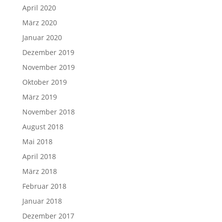
April 2020
März 2020
Januar 2020
Dezember 2019
November 2019
Oktober 2019
März 2019
November 2018
August 2018
Mai 2018
April 2018
März 2018
Februar 2018
Januar 2018
Dezember 2017