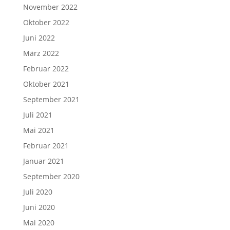
November 2022
Oktober 2022
Juni 2022
März 2022
Februar 2022
Oktober 2021
September 2021
Juli 2021
Mai 2021
Februar 2021
Januar 2021
September 2020
Juli 2020
Juni 2020
Mai 2020