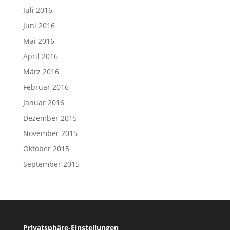
Juli 2016
Juni 2016
Mai 2016
April 2016
März 2016
Februar 2016
Januar 2016
Dezember 2015
November 2015
Oktober 2015
September 2015
Privatsphäre-Einstellungen