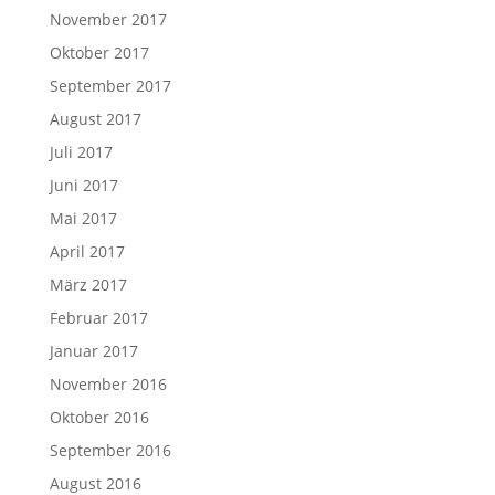
November 2017
Oktober 2017
September 2017
August 2017
Juli 2017
Juni 2017
Mai 2017
April 2017
März 2017
Februar 2017
Januar 2017
November 2016
Oktober 2016
September 2016
August 2016