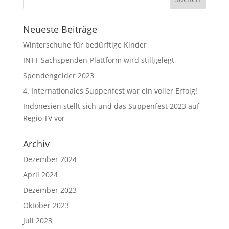
Neueste Beiträge
Winterschuhe für bedürftige Kinder
INTT Sachspenden-Plattform wird stillgelegt
Spendengelder 2023
4. Internationales Suppenfest war ein voller Erfolg!
Indonesien stellt sich und das Suppenfest 2023 auf
Regio TV vor
Archiv
Dezember 2024
April 2024
Dezember 2023
Oktober 2023
Juli 2023