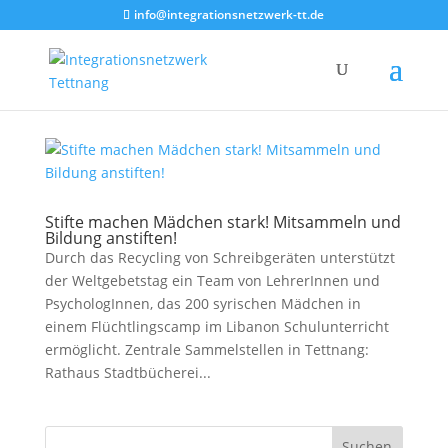
info@integrationsnetzwerk-tt.de
Stifte machen Mädchen stark! Mitsammeln und
Bildung anstiften!
Durch das Recycling von Schreibgeräten unterstützt
der Weltgebetstag ein Team von LehrerInnen und
PsychologInnen, das 200 syrischen Mädchen in
einem Flüchtlingscamp im Libanon Schulunterricht
ermöglicht. Zentrale Sammelstellen in Tettnang:
Rathaus Stadtbücherei...