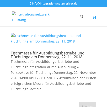
info@integrationsnetzwerk-tt.de
Tischmesse für Ausbildungsbetriebe und
Flüchtlinge am Donnerstag, 22. 11. 2018
Tischmesse für Ausbildungs- betriebe und
FlüchtlingeIntegration durch Ausbildung –
Perspektive für FlüchtlingeDonnerstag, 22. November
2018 14:00 bis 17:00 UhrIHK – AtriumNach der ersten
erfolgreichen Messe für Ausbildungsbetriebe und
Flüchtlinge lädt die...