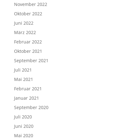
November 2022
Oktober 2022
Juni 2022
März 2022
Februar 2022
Oktober 2021
September 2021
Juli 2021
Mai 2021
Februar 2021
Januar 2021
September 2020
Juli 2020
Juni 2020
Mai 2020