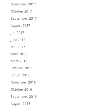
November 2017
Oktober 2017
September 2017
August 2017
Juli 2017
Juni 2017
Mai 2017
April 2017
März 2017
Februar 2017
Januar 2017
November 2016
Oktober 2016
September 2016
August 2016