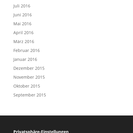
Juli 2016
Juni 2016
Mai 2016
April 2016
März 2016
Februar 2016
Januar 2016
Dezember 2015
November 2015
Oktober 2015
September 2015
Privatsphäre-Einstellungen