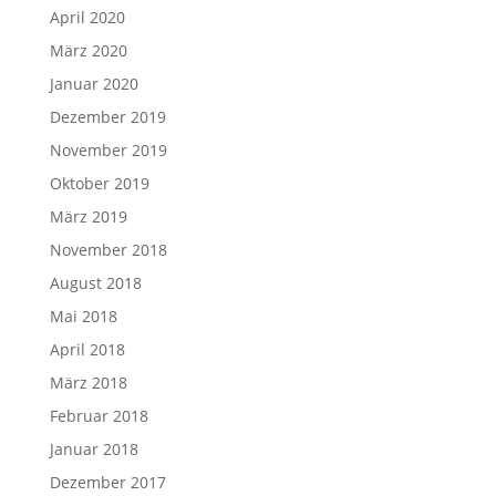
April 2020
März 2020
Januar 2020
Dezember 2019
November 2019
Oktober 2019
März 2019
November 2018
August 2018
Mai 2018
April 2018
März 2018
Februar 2018
Januar 2018
Dezember 2017