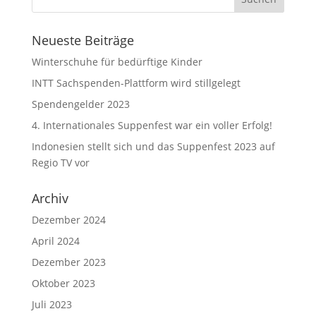
Neueste Beiträge
Winterschuhe für bedürftige Kinder
INTT Sachspenden-Plattform wird stillgelegt
Spendengelder 2023
4. Internationales Suppenfest war ein voller Erfolg!
Indonesien stellt sich und das Suppenfest 2023 auf
Regio TV vor
Archiv
Dezember 2024
April 2024
Dezember 2023
Oktober 2023
Juli 2023