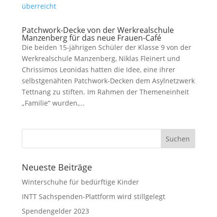
Patchwork-Decke von der Werkrealschule
Manzenberg für das neue Frauen-Café
Die beiden 15-jährigen Schüler der Klasse 9 von der
Werkrealschule Manzenberg, Niklas Fleinert und
Chrissimos Leonidas hatten die Idee, eine ihrer
selbstgenähten Patchwork-Decken dem Asylnetzwerk
Tettnang zu stiften. Im Rahmen der Themeneinheit
„Familie“ wurden,...
Neueste Beiträge
Winterschuhe für bedürftige Kinder
INTT Sachspenden-Plattform wird stillgelegt
Spendengelder 2023