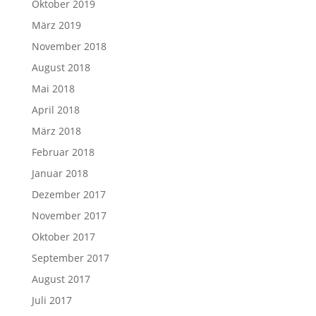
Oktober 2019
März 2019
November 2018
August 2018
Mai 2018
April 2018
März 2018
Februar 2018
Januar 2018
Dezember 2017
November 2017
Oktober 2017
September 2017
August 2017
Juli 2017