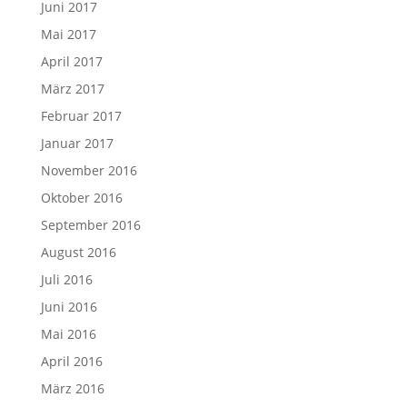
Juni 2017
Mai 2017
April 2017
März 2017
Februar 2017
Januar 2017
November 2016
Oktober 2016
September 2016
August 2016
Juli 2016
Juni 2016
Mai 2016
April 2016
März 2016