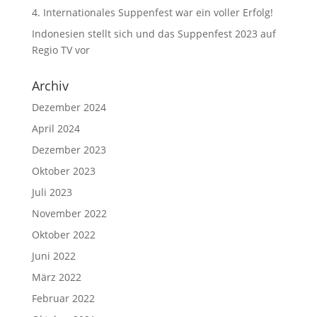
4. Internationales Suppenfest war ein voller Erfolg!
Indonesien stellt sich und das Suppenfest 2023 auf
Regio TV vor
Archiv
Dezember 2024
April 2024
Dezember 2023
Oktober 2023
Juli 2023
November 2022
Oktober 2022
Juni 2022
März 2022
Februar 2022