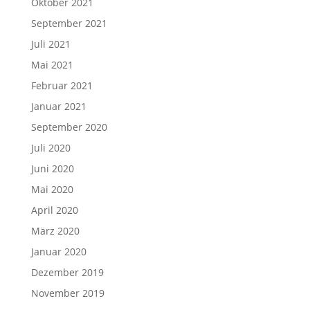
Oktober 2021
September 2021
Juli 2021
Mai 2021
Februar 2021
Januar 2021
September 2020
Juli 2020
Juni 2020
Mai 2020
April 2020
März 2020
Januar 2020
Dezember 2019
November 2019