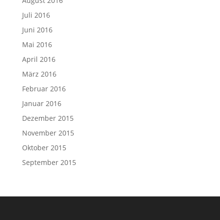
August 2016
Juli 2016
Juni 2016
Mai 2016
April 2016
März 2016
Februar 2016
Januar 2016
Dezember 2015
November 2015
Oktober 2015
September 2015