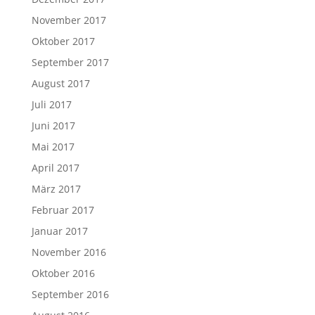
November 2017
Oktober 2017
September 2017
August 2017
Juli 2017
Juni 2017
Mai 2017
April 2017
März 2017
Februar 2017
Januar 2017
November 2016
Oktober 2016
September 2016