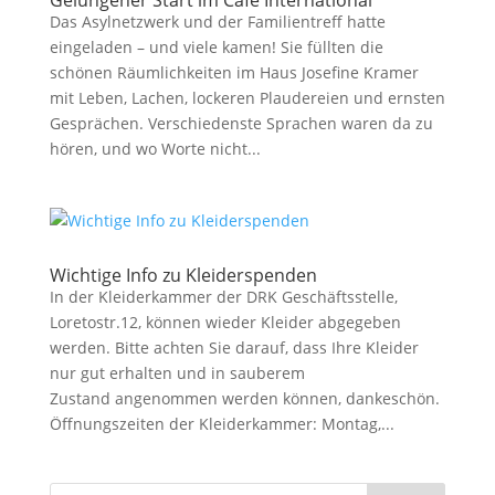
Gelungener Start im Café International
Das Asylnetzwerk und der Familientreff hatte
eingeladen – und viele kamen! Sie füllten die
schönen Räumlichkeiten im Haus Josefine Kramer
mit Leben, Lachen, lockeren Plaudereien und ernsten
Gesprächen. Verschiedenste Sprachen waren da zu
hören, und wo Worte nicht...
Wichtige Info zu Kleiderspenden
In der Kleiderkammer der DRK Geschäftsstelle,
Loretostr.12, können wieder Kleider abgegeben
werden. Bitte achten Sie darauf, dass Ihre Kleider
nur gut erhalten und in sauberem
Zustand angenommen werden können, dankeschön.
Öffnungszeiten der Kleiderkammer: Montag,...