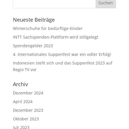
Neueste Beiträge
Winterschuhe für bedürftige Kinder
INTT Sachspenden-Plattform wird stillgelegt
Spendengelder 2023
4. Internationales Suppenfest war ein voller Erfolg!
Indonesien stellt sich und das Suppenfest 2023 auf
Regio TV vor
Archiv
Dezember 2024
April 2024
Dezember 2023
Oktober 2023
Juli 2023