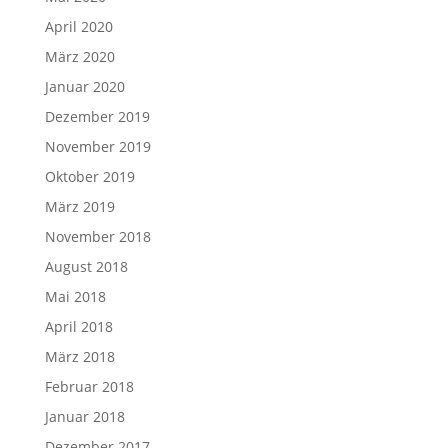
April 2020
März 2020
Januar 2020
Dezember 2019
November 2019
Oktober 2019
März 2019
November 2018
August 2018
Mai 2018
April 2018
März 2018
Februar 2018
Januar 2018
Dezember 2017