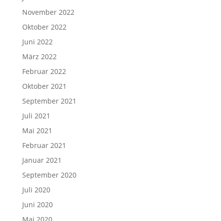
November 2022
Oktober 2022
Juni 2022
März 2022
Februar 2022
Oktober 2021
September 2021
Juli 2021
Mai 2021
Februar 2021
Januar 2021
September 2020
Juli 2020
Juni 2020
Mai 2020