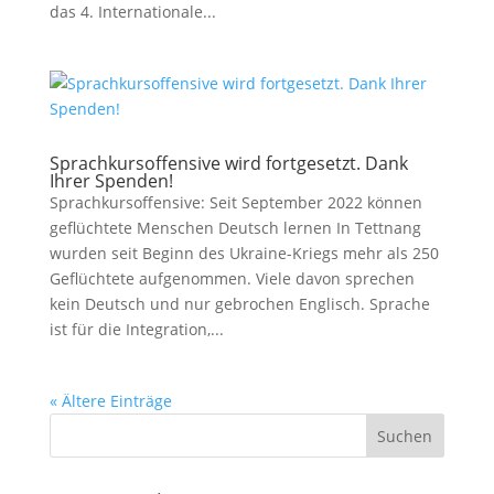
das 4. Internationale...
Sprachkursoffensive wird fortgesetzt. Dank
Ihrer Spenden!
Sprachkursoffensive: Seit September 2022 können
geflüchtete Menschen Deutsch lernen In Tettnang
wurden seit Beginn des Ukraine-Kriegs mehr als 250
Geflüchtete aufgenommen. Viele davon sprechen
kein Deutsch und nur gebrochen Englisch. Sprache
ist für die Integration,...
« Ältere Einträge