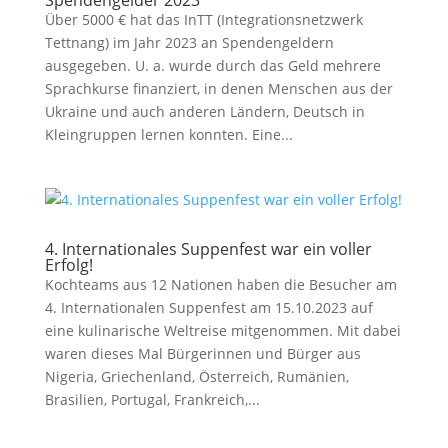
Spendengelder 2023
Über 5000 € hat das InTT (Integrationsnetzwerk
Tettnang) im Jahr 2023 an Spendengeldern
ausgegeben. U. a. wurde durch das Geld mehrere
Sprachkurse finanziert, in denen Menschen aus der
Ukraine und auch anderen Ländern, Deutsch in
Kleingruppen lernen konnten. Eine...
4. Internationales Suppenfest war ein voller
Erfolg!
Kochteams aus 12 Nationen haben die Besucher am
4. Internationalen Suppenfest am 15.10.2023 auf
eine kulinarische Weltreise mitgenommen. Mit dabei
waren dieses Mal Bürgerinnen und Bürger aus
Nigeria, Griechenland, Österreich, Rumänien,
Brasilien, Portugal, Frankreich,...