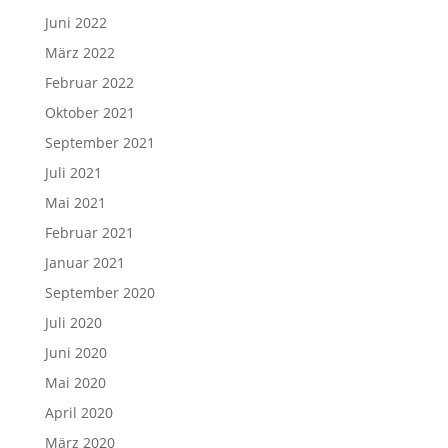
Juni 2022
März 2022
Februar 2022
Oktober 2021
September 2021
Juli 2021
Mai 2021
Februar 2021
Januar 2021
September 2020
Juli 2020
Juni 2020
Mai 2020
April 2020
März 2020