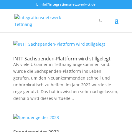
info@integrationsnetzwerk-tt.de
INTT Sachspenden-Plattform wird stillgelegt
Als viele Ukrainer in Tettnang angekommen sind,
wurde die Sachspenden-Plattform ins Leben
gerufen, um den Neuankommenden schnell und
unbürokratisch zu helfen. Im Jahr 2022 wurde sie
rege genutzt. Das hat inzwischen sehr nachgelassen,
deshalb wird dieses virtuelle...