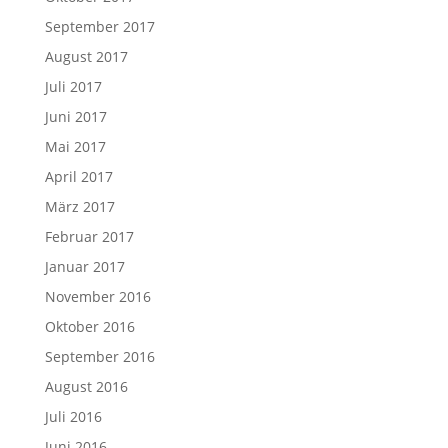
September 2017
August 2017
Juli 2017
Juni 2017
Mai 2017
April 2017
März 2017
Februar 2017
Januar 2017
November 2016
Oktober 2016
September 2016
August 2016
Juli 2016
Juni 2016