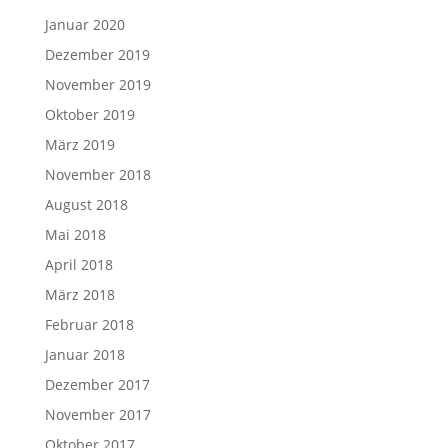
Januar 2020
Dezember 2019
November 2019
Oktober 2019
März 2019
November 2018
August 2018
Mai 2018
April 2018
März 2018
Februar 2018
Januar 2018
Dezember 2017
November 2017
Oktober 2017