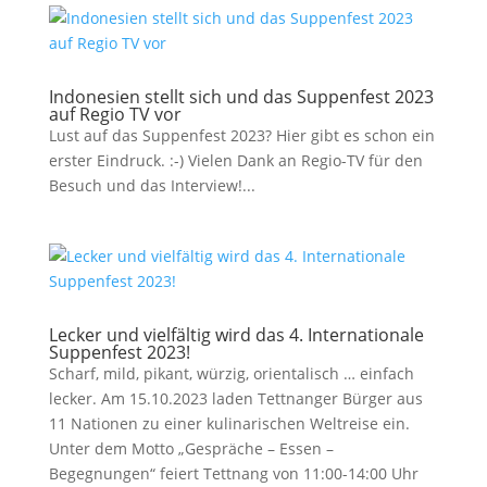
Indonesien stellt sich und das Suppenfest 2023
auf Regio TV vor
Lust auf das Suppenfest 2023? Hier gibt es schon ein
erster Eindruck. :-) Vielen Dank an Regio-TV für den
Besuch und das Interview!...
Lecker und vielfältig wird das 4. Internationale
Suppenfest 2023!
Scharf, mild, pikant, würzig, orientalisch … einfach
lecker. Am 15.10.2023 laden Tettnanger Bürger aus
11 Nationen zu einer kulinarischen Weltreise ein.
Unter dem Motto „Gespräche – Essen –
Begegnungen“ feiert Tettnang von 11:00-14:00 Uhr