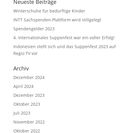
Neueste Beiträge
Winterschuhe für bedürftige Kinder
INTT Sachspenden-Plattform wird stillgelegt
Spendengelder 2023
4. Internationales Suppenfest war ein voller Erfolg!
Indonesien stellt sich und das Suppenfest 2023 auf
Regio TV vor
Archiv
Dezember 2024
April 2024
Dezember 2023
Oktober 2023
Juli 2023
November 2022
Oktober 2022