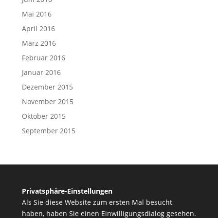
Mai 2016
April 2016
März 2016
Februar 2016
Januar 2016
Dezember 2015
November 2015
Oktober 2015
September 2015
Privatsphäre-Einstellungen
Als Sie diese Website zum ersten Mal besucht
haben, haben Sie einen Einwilligungsdialog gesehen.