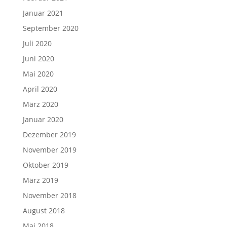
Januar 2021
September 2020
Juli 2020
Juni 2020
Mai 2020
April 2020
März 2020
Januar 2020
Dezember 2019
November 2019
Oktober 2019
März 2019
November 2018
August 2018
Mai 2018