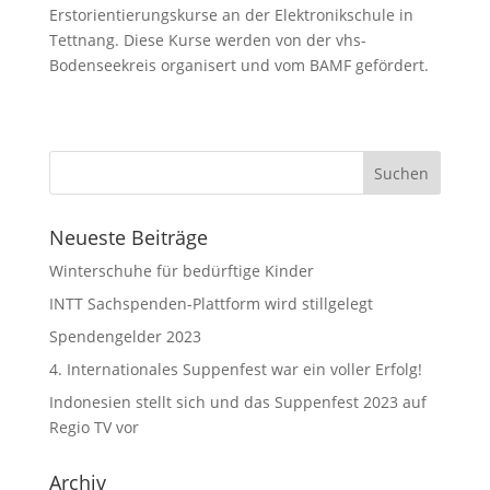
Erstorientierungskurse an der Elektronikschule in
Tettnang. Diese Kurse werden von der vhs-
Bodenseekreis organisert und vom BAMF gefördert.
Neueste Beiträge
Winterschuhe für bedürftige Kinder
INTT Sachspenden-Plattform wird stillgelegt
Spendengelder 2023
4. Internationales Suppenfest war ein voller Erfolg!
Indonesien stellt sich und das Suppenfest 2023 auf
Regio TV vor
Archiv