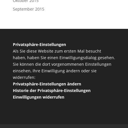
Oktober 2015
September 2015
Privatsphäre-Einstellungen
Als Sie diese Website zum ersten Mal besucht
haben, haben Sie einen Einwilligungsdialog gesehen.
Sie können die dort vorgenommenen Einstellungen
einsehen, Ihre Einwilligung ändern oder sie
widerrufen:
Privatsphäre-Einstellungen ändern
Historie der Privatsphäre-Einstellungen
Einwilligungen widerrufen