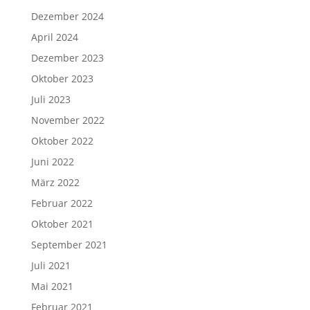
Dezember 2024
April 2024
Dezember 2023
Oktober 2023
Juli 2023
November 2022
Oktober 2022
Juni 2022
März 2022
Februar 2022
Oktober 2021
September 2021
Juli 2021
Mai 2021
Februar 2021