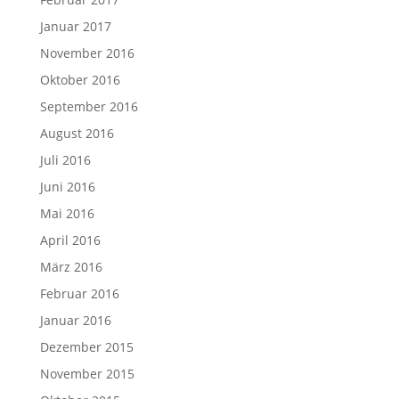
Januar 2017
November 2016
Oktober 2016
September 2016
August 2016
Juli 2016
Juni 2016
Mai 2016
April 2016
März 2016
Februar 2016
Januar 2016
Dezember 2015
November 2015