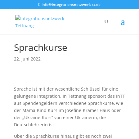
info@integrationsnetzwerk-tt.de
Sprachkurse
22. Juni 2022
Sprache ist mit der wesentliche Schlüssel für eine
gelungene Integration. In Tettnang sponsort das InTT
aus Spendengeldern verschiedene Sprachkurse, wie
der Mama-Kind Kurs im Josefine-Kramer Haus oder
der „Ukraine-Kurs“ von einer Ukrainerin, die
Deutschlehrerin ist.
Über die Sprachkurse hinaus gibt es noch zwei