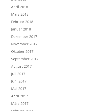
April 2018
März 2018
Februar 2018
Januar 2018
Dezember 2017
November 2017
Oktober 2017
September 2017
August 2017
Juli 2017
Juni 2017
Mai 2017
April 2017
März 2017
Februar 2017