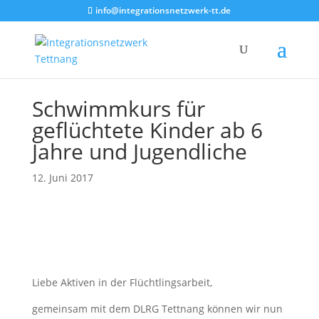
info@integrationsnetzwerk-tt.de
Schwimmkurs für
geflüchtete Kinder ab 6
Jahre und Jugendliche
12. Juni 2017
Liebe Aktiven in der Flüchtlingsarbeit,
gemeinsam mit dem DLRG Tettnang können wir nun