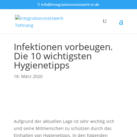
info@integrationsnetzwerk-tt.de
Infektionen vorbeugen.
Die 10 wichtigsten
Hygienetipps
18. März 2020
Aufgrund der aktuellen Lage ist sehr wichtig sich
und seine Mitmenschen zu schützen durch das
Einhalten von Hygienetipps. In den folgenden