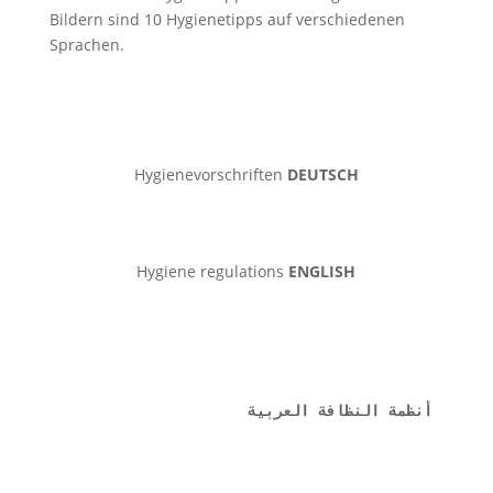
Bildern sind 10 Hygienetipps auf verschiedenen
Sprachen.
Hygienevorschriften
DEUTSCH
Hygiene regulations
ENGLISH
أنظمة النظافة العربية