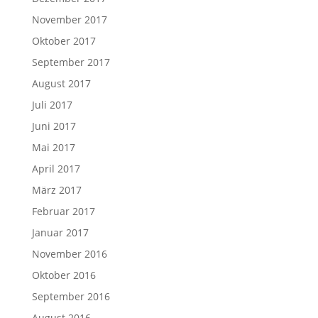
November 2017
Oktober 2017
September 2017
August 2017
Juli 2017
Juni 2017
Mai 2017
April 2017
März 2017
Februar 2017
Januar 2017
November 2016
Oktober 2016
September 2016
August 2016