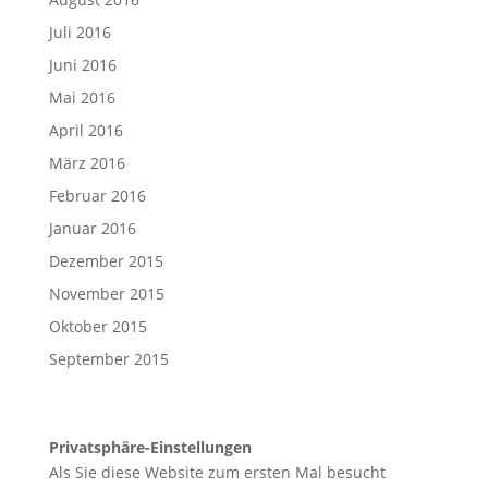
Juli 2016
Juni 2016
Mai 2016
April 2016
März 2016
Februar 2016
Januar 2016
Dezember 2015
November 2015
Oktober 2015
September 2015
Privatsphäre-Einstellungen
Als Sie diese Website zum ersten Mal besucht