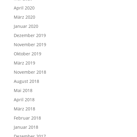
April 2020
März 2020
Januar 2020
Dezember 2019
November 2019
Oktober 2019
März 2019
November 2018
August 2018
Mai 2018
April 2018
März 2018
Februar 2018
Januar 2018
Dezember 2017