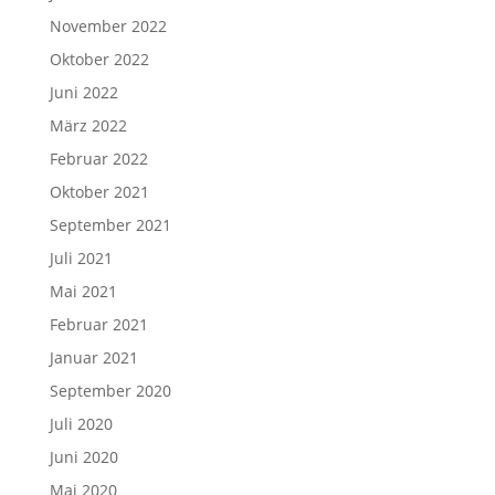
November 2022
Oktober 2022
Juni 2022
März 2022
Februar 2022
Oktober 2021
September 2021
Juli 2021
Mai 2021
Februar 2021
Januar 2021
September 2020
Juli 2020
Juni 2020
Mai 2020