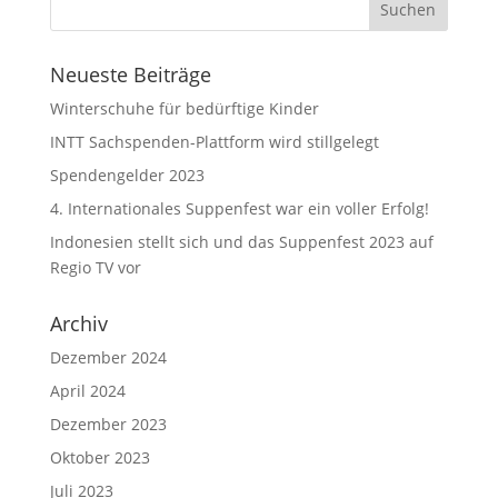
Neueste Beiträge
Winterschuhe für bedürftige Kinder
INTT Sachspenden-Plattform wird stillgelegt
Spendengelder 2023
4. Internationales Suppenfest war ein voller Erfolg!
Indonesien stellt sich und das Suppenfest 2023 auf
Regio TV vor
Archiv
Dezember 2024
April 2024
Dezember 2023
Oktober 2023
Juli 2023