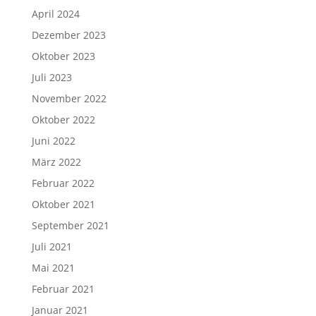
April 2024
Dezember 2023
Oktober 2023
Juli 2023
November 2022
Oktober 2022
Juni 2022
März 2022
Februar 2022
Oktober 2021
September 2021
Juli 2021
Mai 2021
Februar 2021
Januar 2021