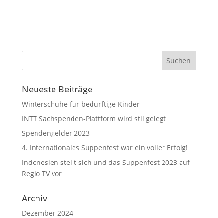
Neueste Beiträge
Winterschuhe für bedürftige Kinder
INTT Sachspenden-Plattform wird stillgelegt
Spendengelder 2023
4. Internationales Suppenfest war ein voller Erfolg!
Indonesien stellt sich und das Suppenfest 2023 auf
Regio TV vor
Archiv
Dezember 2024