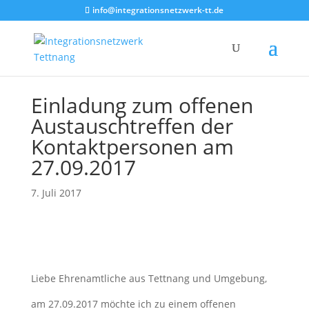
info@integrationsnetzwerk-tt.de
Einladung zum offenen
Austauschtreffen der
Kontaktpersonen am
27.09.2017
7. Juli 2017
Liebe Ehrenamtliche aus Tettnang und Umgebung,
am 27.09.2017 möchte ich zu einem offenen