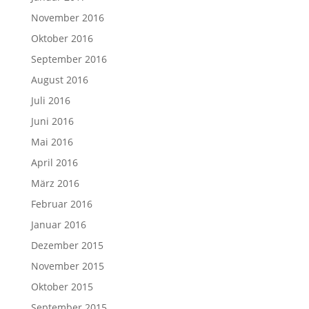
November 2016
Oktober 2016
September 2016
August 2016
Juli 2016
Juni 2016
Mai 2016
April 2016
März 2016
Februar 2016
Januar 2016
Dezember 2015
November 2015
Oktober 2015
September 2015