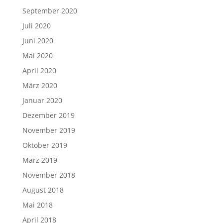
September 2020
Juli 2020
Juni 2020
Mai 2020
April 2020
März 2020
Januar 2020
Dezember 2019
November 2019
Oktober 2019
März 2019
November 2018
August 2018
Mai 2018
April 2018