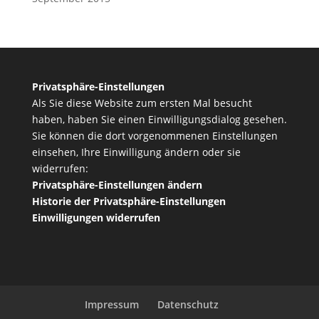
Privatsphäre-Einstellungen
Als Sie diese Website zum ersten Mal besucht
haben, haben Sie einen Einwilligungsdialog gesehen.
Sie können die dort vorgenommenen Einstellungen
einsehen, Ihre Einwilligung ändern oder sie
widerrufen:
Privatsphäre-Einstellungen ändern
Historie der Privatsphäre-Einstellungen
Einwilligungen widerrufen
Impressum
Datenschutz