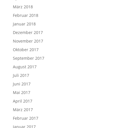
März 2018
Februar 2018
Januar 2018
Dezember 2017
November 2017
Oktober 2017
September 2017
August 2017
Juli 2017
Juni 2017
Mai 2017
April 2017
März 2017
Februar 2017
Januar 2017