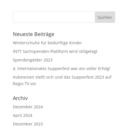
Neueste Beiträge
Winterschuhe für bedürftige Kinder
INTT Sachspenden-Plattform wird stillgelegt
Spendengelder 2023
4. Internationales Suppenfest war ein voller Erfolg!
Indonesien stellt sich und das Suppenfest 2023 auf
Regio TV vor
Archiv
Dezember 2024
April 2024
Dezember 2023