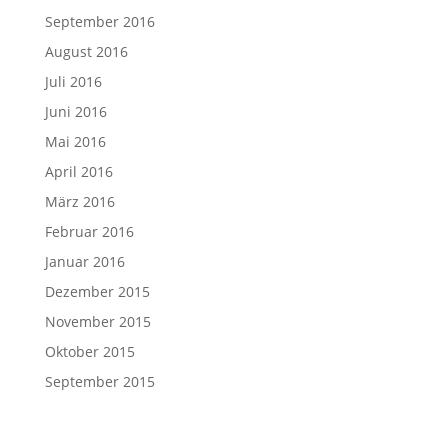
September 2016
August 2016
Juli 2016
Juni 2016
Mai 2016
April 2016
März 2016
Februar 2016
Januar 2016
Dezember 2015
November 2015
Oktober 2015
September 2015