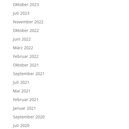
Oktober 2023
Juli 2023
November 2022
Oktober 2022
Juni 2022
März 2022
Februar 2022
Oktober 2021
September 2021
Juli 2021
Mai 2021
Februar 2021
Januar 2021
September 2020
Juli 2020