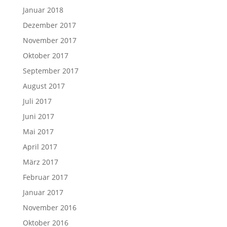
Januar 2018
Dezember 2017
November 2017
Oktober 2017
September 2017
August 2017
Juli 2017
Juni 2017
Mai 2017
April 2017
März 2017
Februar 2017
Januar 2017
November 2016
Oktober 2016