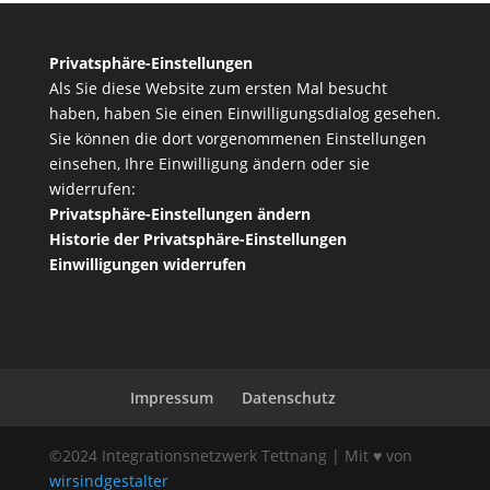
Privatsphäre-Einstellungen
Als Sie diese Website zum ersten Mal besucht
haben, haben Sie einen Einwilligungsdialog gesehen.
Sie können die dort vorgenommenen Einstellungen
einsehen, Ihre Einwilligung ändern oder sie
widerrufen:
Privatsphäre-Einstellungen ändern
Historie der Privatsphäre-Einstellungen
Einwilligungen widerrufen
Impressum
Datenschutz
©2024 Integrationsnetzwerk Tettnang | Mit ♥ von
wirsindgestalter