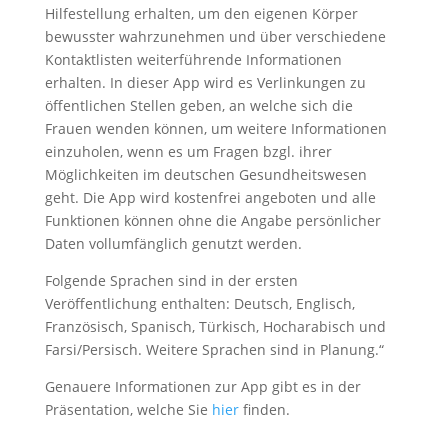
Hilfestellung erhalten, um den eigenen Körper
bewusster wahrzunehmen und über verschiedene
Kontaktlisten weiterführende Informationen
erhalten. In dieser App wird es Verlinkungen zu
öffentlichen Stellen geben, an welche sich die
Frauen wenden können, um weitere Informationen
einzuholen, wenn es um Fragen bzgl. ihrer
Möglichkeiten im deutschen Gesundheitswesen
geht. Die App wird kostenfrei angeboten und alle
Funktionen können ohne die Angabe persönlicher
Daten vollumfänglich genutzt werden.
Folgende Sprachen sind in der ersten
Veröffentlichung enthalten: Deutsch, Englisch,
Französisch, Spanisch, Türkisch, Hocharabisch und
Farsi/Persisch. Weitere Sprachen sind in Planung.“
Genauere Informationen zur App gibt es in der
Präsentation, welche Sie
hier
finden.