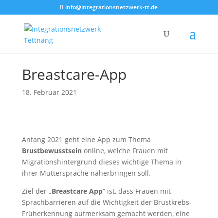
info@integrationsnetzwerk-tt.de
Breastcare-App
18. Februar 2021
Anfang 2021 geht eine App zum Thema
Brustbewusstsein
online, welche Frauen mit
Migrationshintergrund dieses wichtige Thema in
ihrer Muttersprache näherbringen soll.
Ziel der „
Breastcare App
“ ist, dass Frauen mit
Sprachbarrieren auf die Wichtigkeit der Brustkrebs-
Früherkennung aufmerksam gemacht werden, eine