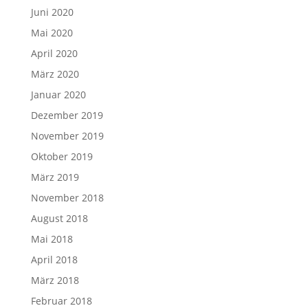
Juni 2020
Mai 2020
April 2020
März 2020
Januar 2020
Dezember 2019
November 2019
Oktober 2019
März 2019
November 2018
August 2018
Mai 2018
April 2018
März 2018
Februar 2018